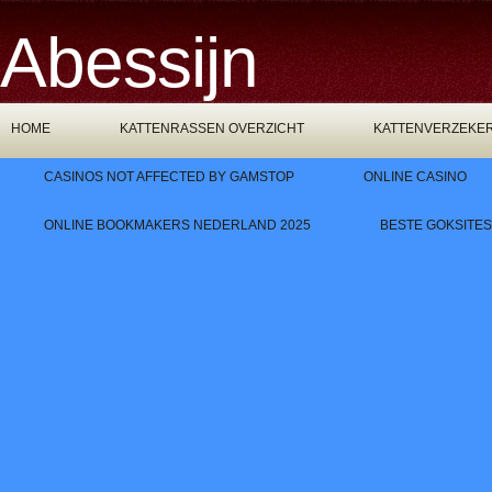
Abessijn
HOME
KATTENRASSEN OVERZICHT
KATTENVERZEKE
CASINOS NOT AFFECTED BY GAMSTOP
ONLINE CASINO
ONLINE BOOKMAKERS NEDERLAND 2025
BESTE GOKSITES