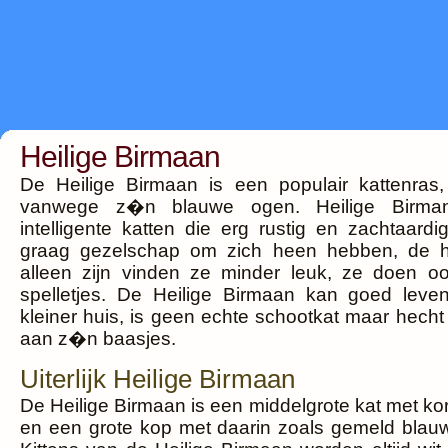
Heilige Birmaan
De Heilige Birmaan is een populair kattenras
vanwege z�n blauwe ogen. Heilige Birman
intelligente katten die erg rustig en zachtaardi
graag gezelschap om zich heen hebben, de 
alleen zijn vinden ze minder leuk, ze doen o
spelletjes. De Heilige Birmaan kan goed leve
kleiner huis, is geen echte schootkat maar hecht
aan z�n baasjes.
Uiterlijk Heilige Birmaan
De Heilige Birmaan is een middelgrote kat met ko
en een grote kop met daarin zoals gemeld blau