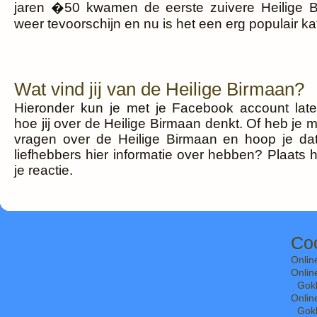
jaren �50 kwamen de eerste zuivere Heilige 
weer tevoorschijn en nu is het een erg populair ka
Wat vind jij van de Heilige Birmaan?
Hieronder kun je met je Facebook account lat
hoe jij over de Heilige Birmaan denkt. Of heb je 
vragen over de Heilige Birmaan en hoop je da
liefhebbers hier informatie over hebben? Plaats 
je reactie.
Coo
Onlin
Onlin
Gok
Onlin
Gok